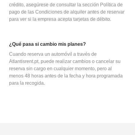
crédito, asegúrese de consultar la sección Política de
pago de las Condiciones de alquiler antes de reservar
para ver si la empresa acepta tarjetas de débito.
¿Qué pasa si cambio mis planes?
Cuando reserva un automóvil a través de
Atlantisrent.pt, puede realizar cambios o cancelar su
reserva sin cargo en cualquier momento, pero al
menos 48 horas antes de la fecha y hora programada
para la recogida.