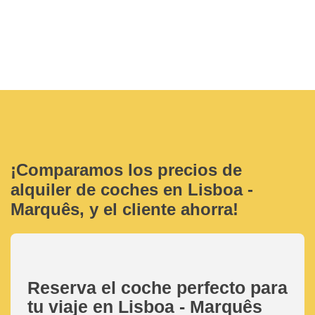
¡Comparamos los precios de
alquiler de coches en Lisboa -
Marquês, y el cliente ahorra!
Reserva el coche perfecto para
tu viaje en Lisboa - Marquês