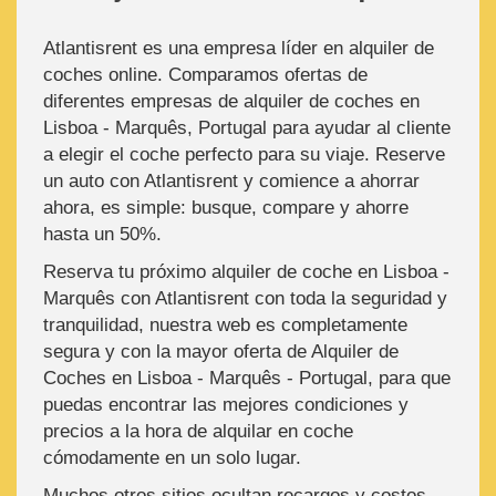
Atlantisrent es una empresa líder en alquiler de
coches online. Comparamos ofertas de
diferentes empresas de alquiler de coches en
Lisboa - Marquês, Portugal para ayudar al cliente
a elegir el coche perfecto para su viaje. Reserve
un auto con Atlantisrent y comience a ahorrar
ahora, es simple: busque, compare y ahorre
hasta un 50%.
Reserva tu próximo alquiler de coche en Lisboa -
Marquês con Atlantisrent con toda la seguridad y
tranquilidad, nuestra web es completamente
segura y con la mayor oferta de Alquiler de
Coches en Lisboa - Marquês - Portugal, para que
puedas encontrar las mejores condiciones y
precios a la hora de alquilar en coche
cómodamente en un solo lugar.
Muchos otros sitios ocultan recargos y costos