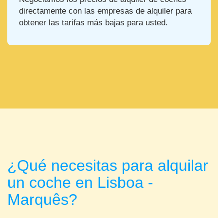
directamente con las empresas de alquiler para
obtener las tarifas más bajas para usted.
¿Qué necesitas para alquilar
un coche en Lisboa -
Marquês?