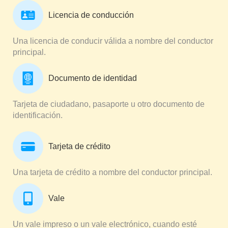
Licencia de conducción
Una licencia de conducir válida a nombre del conductor
principal.
Documento de identidad
Tarjeta de ciudadano, pasaporte u otro documento de
identificación.
Tarjeta de crédito
Una tarjeta de crédito a nombre del conductor principal.
Vale
Un vale impreso o un vale electrónico, cuando esté