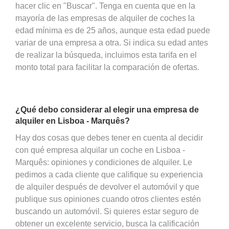
hacer clic en "Buscar". Tenga en cuenta que en la
mayoría de las empresas de alquiler de coches la
edad mínima es de 25 años, aunque esta edad puede
variar de una empresa a otra. Si indica su edad antes
de realizar la búsqueda, incluimos esta tarifa en el
monto total para facilitar la comparación de ofertas.
¿Qué debo considerar al elegir una empresa de
alquiler en Lisboa - Marquês?
Hay dos cosas que debes tener en cuenta al decidir
con qué empresa alquilar un coche en Lisboa -
Marquês: opiniones y condiciones de alquiler. Le
pedimos a cada cliente que califique su experiencia
de alquiler después de devolver el automóvil y que
publique sus opiniones cuando otros clientes estén
buscando un automóvil. Si quieres estar seguro de
obtener un excelente servicio, busca la calificación