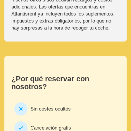
adicionales. Las ofertas que encuentras en
Atlantisrent ya incluyen todos los suplementos,
impuestos y extras obligatorios, por lo que no
hay sorpresas a la hora de recoger tu coche.
¿Por qué reservar con
nosotros?
Sin costes ocultos
Cancelación gratis