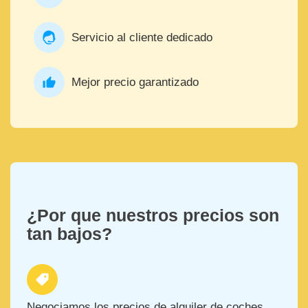
Servicio al cliente dedicado
Mejor precio garantizado
¿Por que nuestros precios son
tan bajos?
Negociamos los precios de alquiler de coches