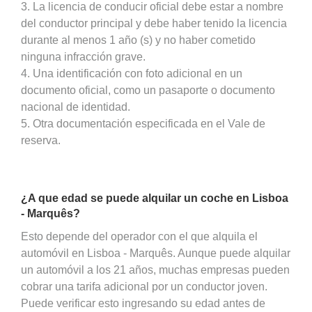
3. La licencia de conducir oficial debe estar a nombre
del conductor principal y debe haber tenido la licencia
durante al menos 1 año (s) y no haber cometido
ninguna infracción grave.
4. Una identificación con foto adicional en un
documento oficial, como un pasaporte o documento
nacional de identidad.
5. Otra documentación especificada en el Vale de
reserva.
¿A que edad se puede alquilar un coche en Lisboa
- Marquês?
Esto depende del operador con el que alquila el
automóvil en Lisboa - Marquês. Aunque puede alquilar
un automóvil a los 21 años, muchas empresas pueden
cobrar una tarifa adicional por un conductor joven.
Puede verificar esto ingresando su edad antes de