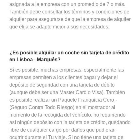
asignada a la empresa con un promedio de 7 o más.
También debe consultar los términos y condiciones de
alquiler para asegurarse de que la empresa de alquiler
que elija se adapte mejor a sus necesidades.
¿Es posible alquilar un coche sin tarjeta de crédito
en Lisboa - Marquês?
Sí es posible, muchas empresas, especialmente las
empresas permiten a los clientes pagar y dejar el
depósito de seguridad con una tarjeta de débito
(aunque debe ser una Master Card o Visa). También
es posible realizar un Paquete Franquicia Cero -
(Seguro Contra Todo Riesgo) en el mostrador al
momento de la recogida del vehículo, no requiriendo
así ningún depósito con la tarjeta de crédito, quedando
libre de cualquier cargo por daños que pudieran
ocurrir durante el Tu viaje. Si no tiene una tarjeta de