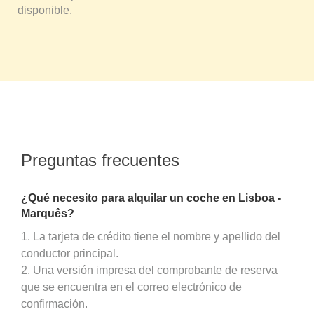
disponible.
Preguntas frecuentes
¿Qué necesito para alquilar un coche en Lisboa -
Marquês?
1. La tarjeta de crédito tiene el nombre y apellido del
conductor principal.
2. Una versión impresa del comprobante de reserva
que se encuentra en el correo electrónico de
confirmación.