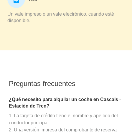
Un vale impreso o un vale electrónico, cuando esté
disponible.
Preguntas frecuentes
¿Qué necesito para alquilar un coche en Cascais -
Estación de Tren?
1. La tarjeta de crédito tiene el nombre y apellido del
conductor principal.
2. Una versión impresa del comprobante de reserva