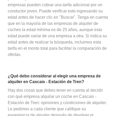
empresas pueden cobrar una tarifa adicional por un
conductor joven. Puede verificar esto ingresando su
edad antes de hacer clic en "Buscar". Tenga en cuenta
que en la mayoría de las empresas de alquiler de
coches la edad mínima es de 25 años, aunque esta
edad puede variar de una empresa a otra. Si indica su
edad antes de realizar la búsqueda, incluimos esta
tarifa en el monto total para facilitar la comparación de
ofertas.
¿Qué debo considerar al elegir una empresa de
alquiler en Cascais - Estación de Tren?
Hay dos cosas que debes tener en cuenta al decidir
con qué empresa alquilar un coche en Cascais -
Estación de Tren: opiniones y condiciones de alquiler.
Le pedimos a cada cliente que califique su
experiencia de alquiler después de devolver el