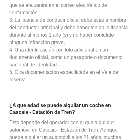
que se encuentra en el correo electrónico de
confirmación.
3. La licencia de conducir oficial debe estar a nombre
del conductor principal y debe haber tenido la licencia
durante al menos 1 año (s) y no haber cometido
ninguna infracción grave.
4. Una identificación con foto adicional en un
documento oficial, como un pasaporte o documento
nacional de identidad.
5. Otra documentación especificada en el Vale de
reserva.
¿A que edad se puede alquilar un coche en
Cascais - Estación de Tren?
Esto depende del operador con el que alquila el
automóvil en Cascais - Estación de Tren. Aunque
puede alquilar un automóvil a los 21 años, muchas