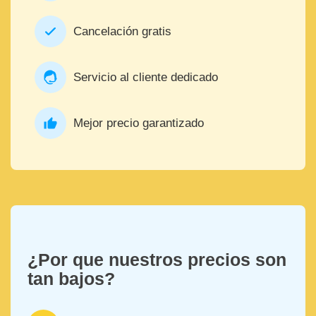
Cancelación gratis
Servicio al cliente dedicado
Mejor precio garantizado
¿Por que nuestros precios son
tan bajos?