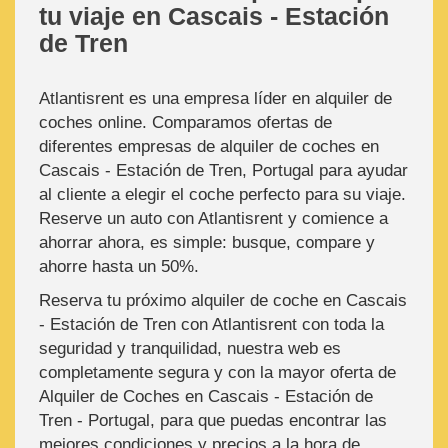
tu viaje en Cascais - Estación
de Tren
Atlantisrent es una empresa líder en alquiler de
coches online. Comparamos ofertas de
diferentes empresas de alquiler de coches en
Cascais - Estación de Tren, Portugal para ayudar
al cliente a elegir el coche perfecto para su viaje.
Reserve un auto con Atlantisrent y comience a
ahorrar ahora, es simple: busque, compare y
ahorre hasta un 50%.
Reserva tu próximo alquiler de coche en Cascais
- Estación de Tren con Atlantisrent con toda la
seguridad y tranquilidad, nuestra web es
completamente segura y con la mayor oferta de
Alquiler de Coches en Cascais - Estación de
Tren - Portugal, para que puedas encontrar las
mejores condiciones y precios a la hora de