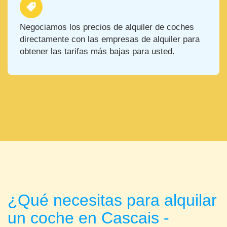
Negociamos los precios de alquiler de coches
directamente con las empresas de alquiler para
obtener las tarifas más bajas para usted.
¿Qué necesitas para alquilar
un coche en Cascais -