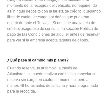
momento de la recogida del vehículo, no requiriendo
así ningún depósito con la tarjeta de crédito, quedando
libre de cualquier cargo por daños que pudieran
ocurrir durante el Tu viaje. Si no tiene una tarjeta de
crédito, asegúrese de consultar la sección Política de
pago de las Condiciones de alquiler antes de reservar
para ver si la empresa acepta tarjetas de débito.
¿Qué pasa si cambio mis planes?
Cuando reserva un automóvil a través de
Atlantisrent.pt, puede realizar cambios o cancelar su
reserva sin cargo en cualquier momento, pero al
menos 48 horas antes de la fecha y hora programada
para la recogida.