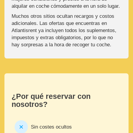
alquilar en coche cómodamente en un solo lugar.
Muchos otros sitios ocultan recargos y costos
adicionales. Las ofertas que encuentras en
Atlantisrent ya incluyen todos los suplementos,
impuestos y extras obligatorios, por lo que no
hay sorpresas a la hora de recoger tu coche.
¿Por qué reservar con
nosotros?
Sin costes ocultos