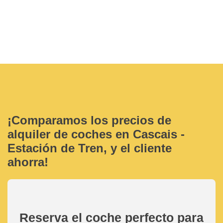
¡Comparamos los precios de
alquiler de coches en Cascais -
Estación de Tren, y el cliente
ahorra!
Reserva el coche perfecto para