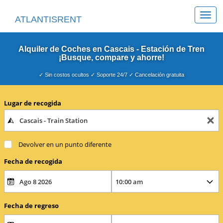
Togg
ATLANTISRENT
navi
Alquiler de Coches en Cascais - Estación de Tren
¡Busque, compare y ahorre!
✓ Sin costos ocultos ✓ Soporte 24/7 ✓ Cancelación gratuita
Lugar de recogida
Devolver en un punto diferente
Fecha de recogida
Fecha de regreso