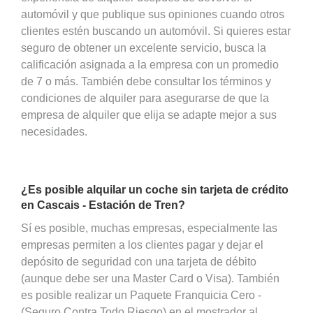
automóvil y que publique sus opiniones cuando otros
clientes estén buscando un automóvil. Si quieres estar
seguro de obtener un excelente servicio, busca la
calificación asignada a la empresa con un promedio
de 7 o más. También debe consultar los términos y
condiciones de alquiler para asegurarse de que la
empresa de alquiler que elija se adapte mejor a sus
necesidades.
¿Es posible alquilar un coche sin tarjeta de crédito
en Cascais - Estación de Tren?
Sí es posible, muchas empresas, especialmente las
empresas permiten a los clientes pagar y dejar el
depósito de seguridad con una tarjeta de débito
(aunque debe ser una Master Card o Visa). También
es posible realizar un Paquete Franquicia Cero -
(Seguro Contra Todo Riesgo) en el mostrador al