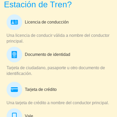
Estación de Tren?
Licencia de conducción
Una licencia de conducir válida a nombre del conductor
principal.
Documento de identidad
Tarjeta de ciudadano, pasaporte u otro documento de
identificación.
Tarjeta de crédito
Una tarjeta de crédito a nombre del conductor principal.
Vale